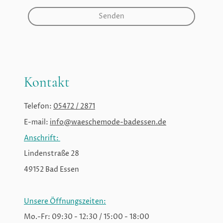
Senden
Kontakt
Telefon:
05472 / 2871
E-mail:
info@waeschemode-badessen.de
Anschrift:
Lindenstraße 28
49152 Bad Essen
Unsere Öffnungszeiten:
Mo.-Fr: 09:30 - 12:30 / 15:00 - 18:00