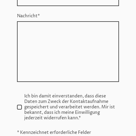
Nachricht
*
Ich bin damit einverstanden, dass diese
Daten zum Zweck der Kontaktaufnahme
gespeichert und verarbeitet werden. Mir ist
bekannt, dass ich meine Einwilligung
jederzeit widerrufen kann.
*
* Kennzeichnet erforderliche Felder