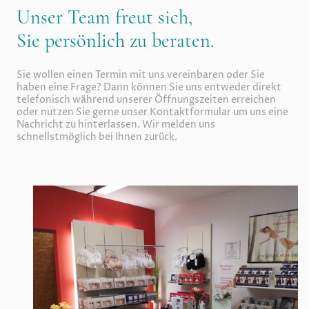
Unser Team freut sich,
Sie persönlich zu beraten.
Sie wollen einen Termin mit uns vereinbaren oder Sie
haben eine Frage? Dann können Sie uns entweder direkt
telefonisch während unserer Öffnungszeiten erreichen
oder nutzen Sie gerne unser Kontaktformular um uns eine
Nachricht zu hinterlassen. Wir melden uns
schnellstmöglich bei Ihnen zurück.