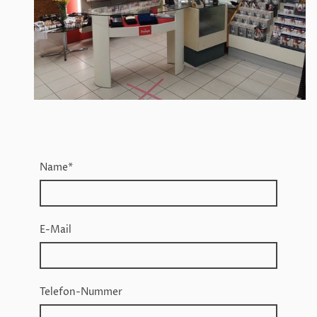
Name
*
E-Mail
Telefon-Nummer