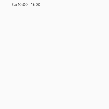
Sa: 10:00 - 13:00